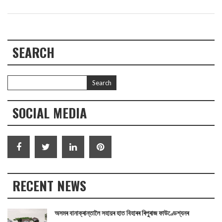
SEARCH
SOCIAL MEDIA
RECENT NEWS
অসমৰ বানাক্ৰান্তালৈ সহায়ৰ হাত বিহাৰৰ ৰিপুৰাজ ফাউণ্ডেশ্যনৰ