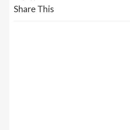
Share This