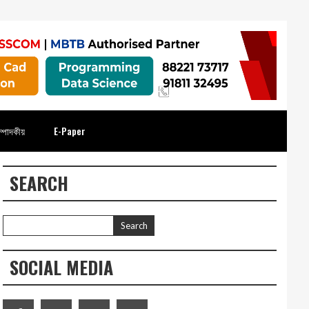
্পাদকীয়
E-Paper
SEARCH
SOCIAL MEDIA