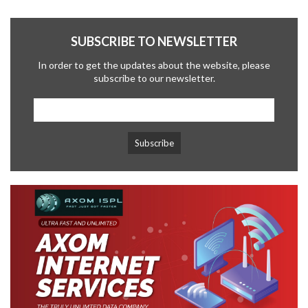
SUBSCRIBE TO NEWSLETTER
In order to get the updates about the website, please
subscribe to our newsletter.