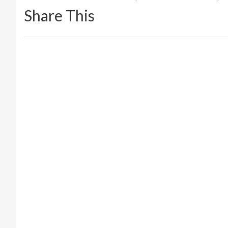
Share This