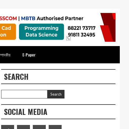
্পাদকীয়
E-Paper
SEARCH
SOCIAL MEDIA