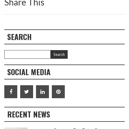
Share This
SEARCH
SOCIAL MEDIA
RECENT NEWS