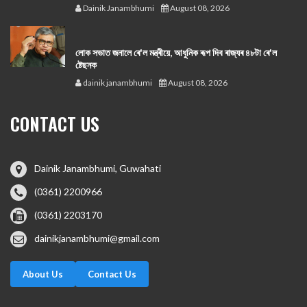
Dainik Janambhumi
August 08, 2026
লোক সভাত জনালে ৰে'ল মন্ত্ৰীয়ে, আধুনিক ৰূপ দিব ৰাজ্যৰ ৪৮টা ৰে'ল
ষ্টেছনক
dainik janambhumi
August 08, 2026
CONTACT US
Dainik Janambhumi, Guwahati
(0361) 2200966
(0361) 2203170
dainikjanambhumi@gmail.com
About Us
Contact Us