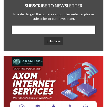
SUBSCRIBE TO NEWSLETTER
In order to get the updates about the website, please
subscribe to our newsletter.