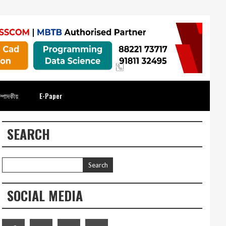
্পাদকীয়
E-Paper
SEARCH
SOCIAL MEDIA