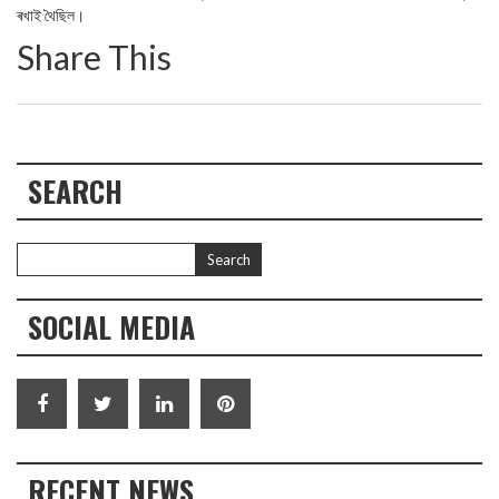
ৰখাই থৈছিল।
Share This
SEARCH
SOCIAL MEDIA
RECENT NEWS