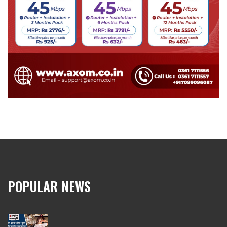
POPULAR NEWS