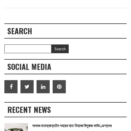
SEARCH
SOCIAL MEDIA
RECENT NEWS
অসমৰ বানাক্ৰান্তালৈ সহায়ৰ হাত বিহাৰৰ ৰিপুৰাজ ফাউণ্ডেশ্যনৰ