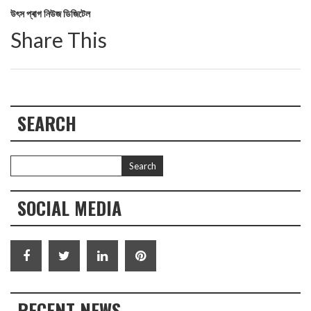
উৎস প্ৰাগ নিউজ ডিজিটেল
Share This
SEARCH
SOCIAL MEDIA
RECENT NEWS