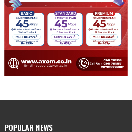
POPULAR NEWS