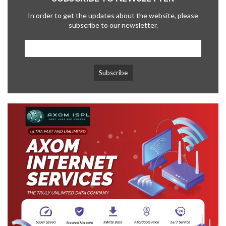
In order to get the updates about the website, please
subscribe to our newsletter.