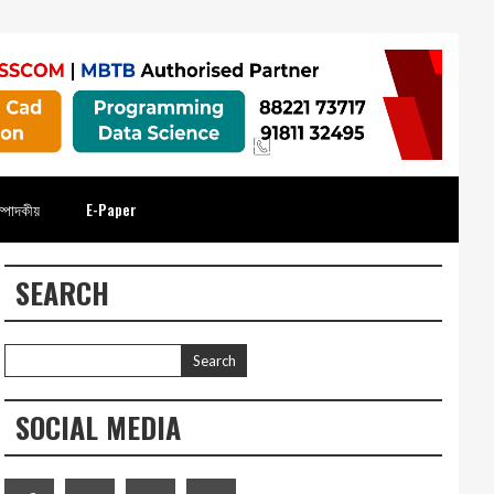
্পাদকীয়
E-Paper
SEARCH
SOCIAL MEDIA