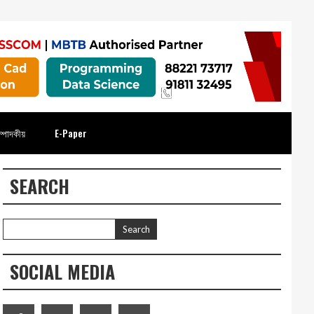
্পাদকীয়
E-Paper
SEARCH
SOCIAL MEDIA