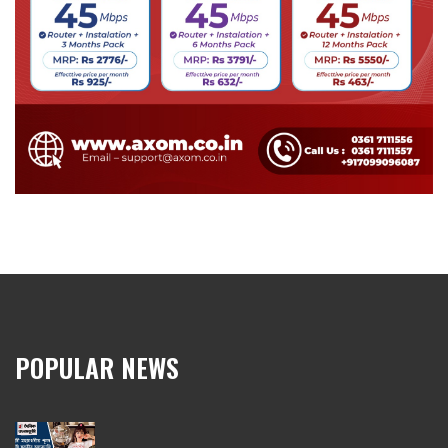
POPULAR NEWS