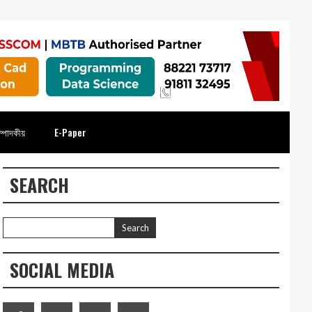
্পাদকীয়
E-Paper
SEARCH
SOCIAL MEDIA