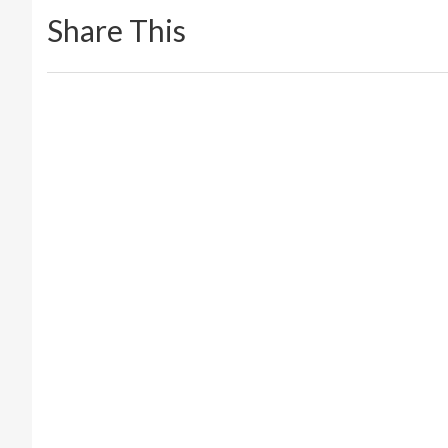
Share This