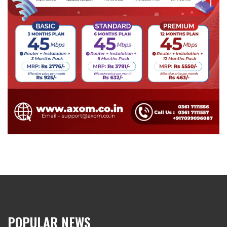
POPULAR NEWS