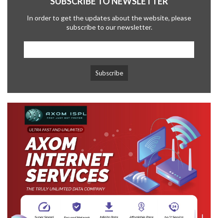
SUBSCRIBE TO NEWSLETTER
In order to get the updates about the website, please
subscribe to our newsletter.