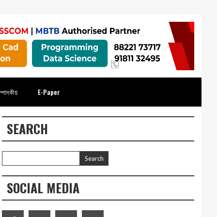
্পাদকীয়
E-Paper
SEARCH
SOCIAL MEDIA