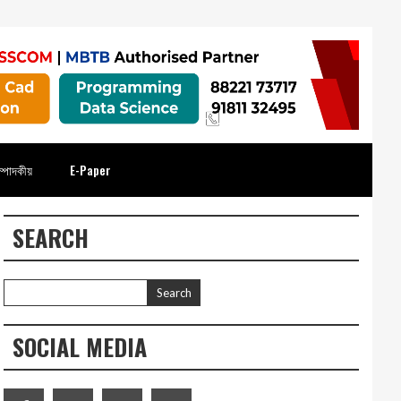
্পাদকীয়
E-Paper
SEARCH
SOCIAL MEDIA