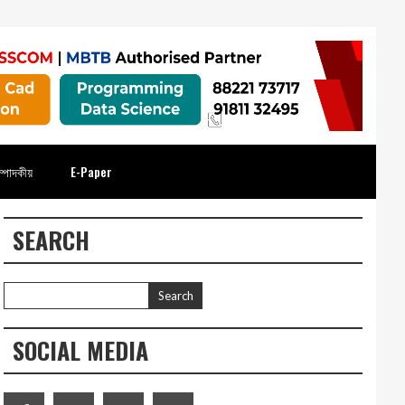
্পাদকীয়
E-Paper
SEARCH
SOCIAL MEDIA