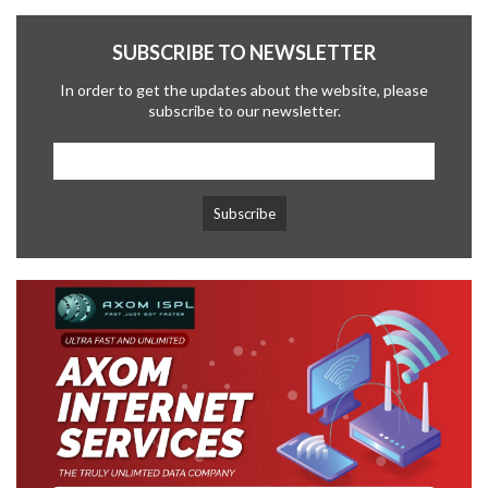
SUBSCRIBE TO NEWSLETTER
In order to get the updates about the website, please
subscribe to our newsletter.