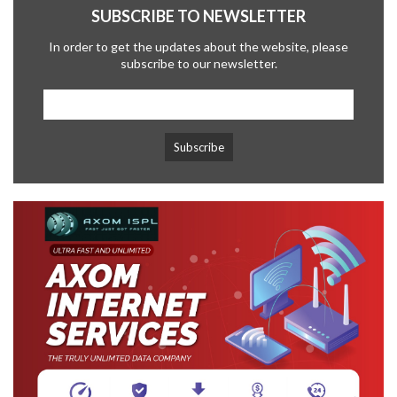
SUBSCRIBE TO NEWSLETTER
In order to get the updates about the website, please
subscribe to our newsletter.