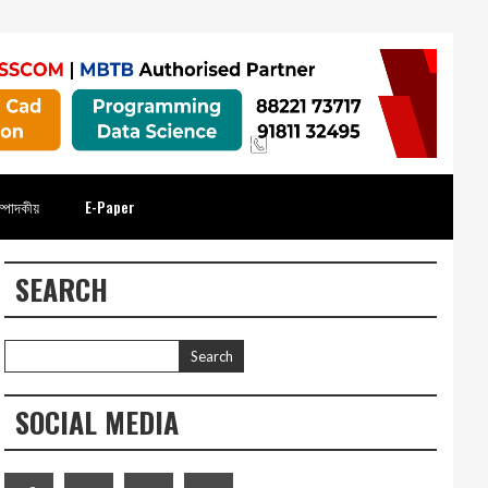
্পাদকীয়
E-Paper
SEARCH
SOCIAL MEDIA