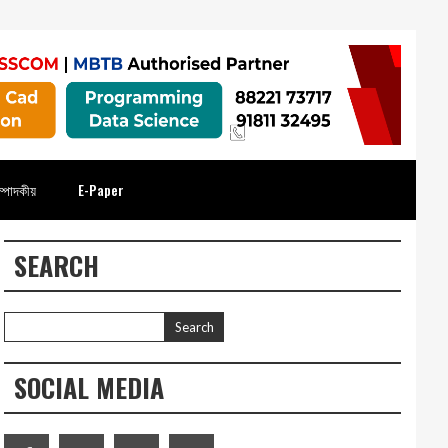
্পাদকীয়
E-Paper
SEARCH
SOCIAL MEDIA