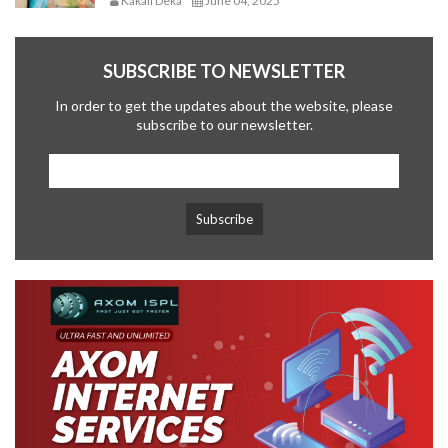
Kakali Deka
June 04, 2025
SUBSCRIBE TO NEWSLETTER
In order to get the updates about the website, please
subscribe to our newsletter.