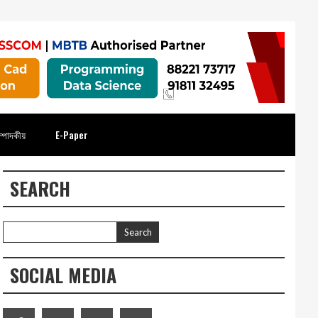
্পাদকীয়
E-Paper
SEARCH
SOCIAL MEDIA