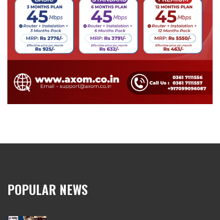
POPULAR NEWS