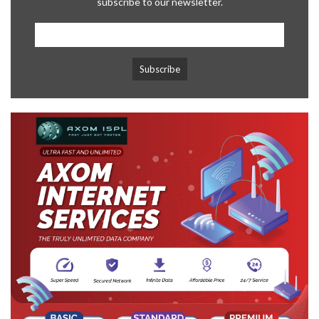
subscribe to our newsletter.