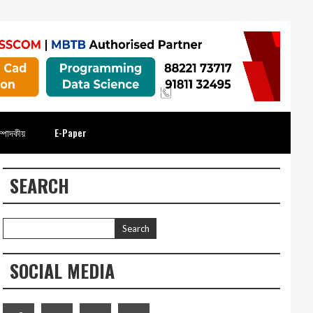
্পাদকীয়
E-Paper
SEARCH
SOCIAL MEDIA