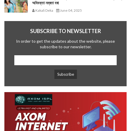
অধিবক্তা নম্ৰতা বৰা
Kakali Deka
June 04, 2025
SUBSCRIBE TO NEWSLETTER
In order to get the updates about the website, please
subscribe to our newsletter.