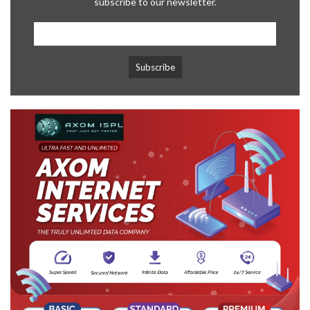
subscribe to our newsletter.