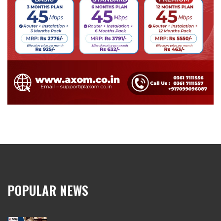
POPULAR NEWS