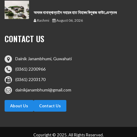
অসমৰ বানাক্ৰান্তালৈ সহায়ৰ হাত বিহাৰৰ ৰিপুৰাজ ফাউণ্ডেশ্যনৰ
Rashmi
August 06, 2026
CONTACT US
Dainik Janambhumi, Guwahati
(0361) 2200966
(0361) 2203170
dainikjanambhumi@gmail.com
About Us
Contact Us
Copyright © 2025. All Rights Reserved.