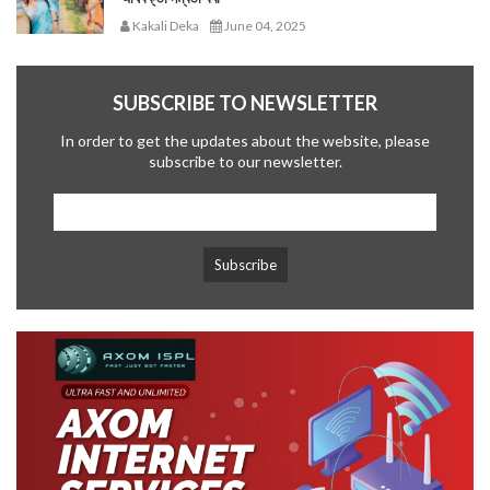
Kakali Deka
June 04, 2025
SUBSCRIBE TO NEWSLETTER
In order to get the updates about the website, please
subscribe to our newsletter.