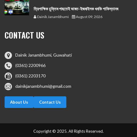
ত্রিপাক্ষিক চুক্তিৰ পাছতেই ভাৰত-ইজৰাইলক ধমকি পাকিস্তানৰ
Dainik Janambhumi
August 09, 2026
CONTACT US
Dainik Janambhumi, Guwahati
(0361) 2200966
(0361) 2203170
dainikjanambhumi@gmail.com
About Us
Contact Us
Copyright © 2025. All Rights Reserved.