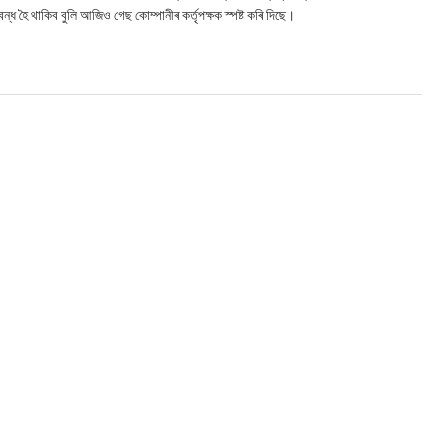
বন্ধ হৈ থাকিব বুলি আজিও গেছ কোম্পানীৰ কৰ্তৃপক্ষক স্পষ্ট কৰি দিছে।