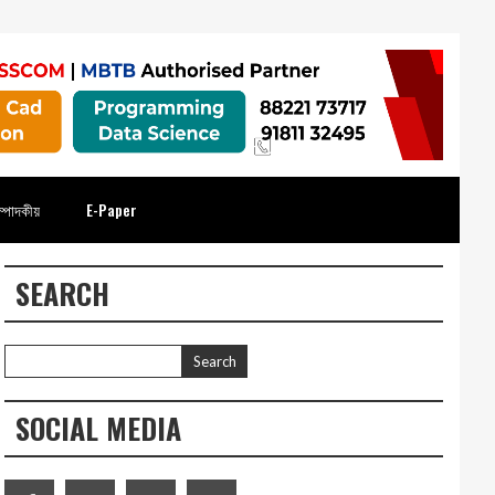
্পাদকীয়
E-Paper
SEARCH
SOCIAL MEDIA