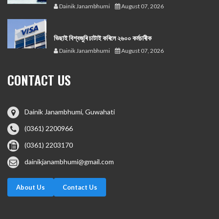
Dainik Janambhumi
August 07, 2026
ভিছাই বিশ্বজুৰি চাটাই কৰিলে ২৬০০ কৰ্মচাৰীক
Dainik Janambhumi
August 07, 2026
CONTACT US
Dainik Janambhumi, Guwahati
(0361) 2200966
(0361) 2203170
dainikjanambhumi@gmail.com
About Us
Contact Us