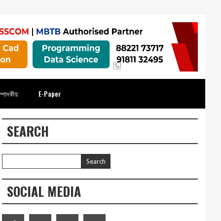
্পাদকীয়
E-Paper
SEARCH
SOCIAL MEDIA