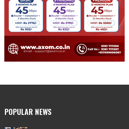
POPULAR NEWS