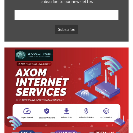
subscribe to our newsletter.