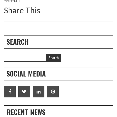
আশা কৰিছোঁ।'
Share This
SEARCH
SOCIAL MEDIA
RECENT NEWS