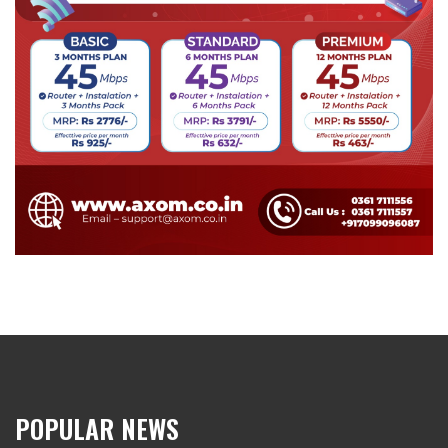
POPULAR NEWS