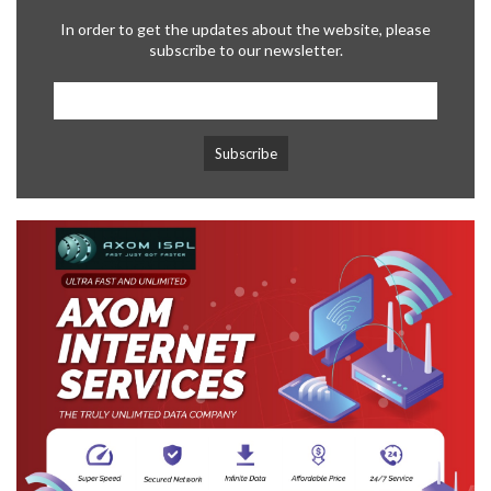
In order to get the updates about the website, please
subscribe to our newsletter.