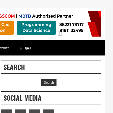
্পাদকীয়
E-Paper
SEARCH
SOCIAL MEDIA