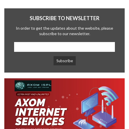
SUBSCRIBE TO NEWSLETTER
In order to get the updates about the website, please
subscribe to our newsletter.