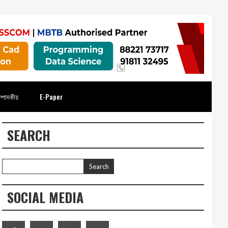
্পাদকীয়
E-Paper
SEARCH
SOCIAL MEDIA