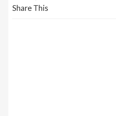
Share This