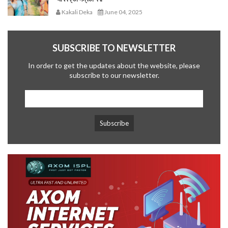
Kakali Deka
June 04, 2025
SUBSCRIBE TO NEWSLETTER
In order to get the updates about the website, please
subscribe to our newsletter.