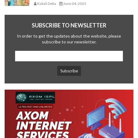
Kakali Deka
June 04, 2025
SUBSCRIBE TO NEWSLETTER
In order to get the updates about the website, please
subscribe to our newsletter.