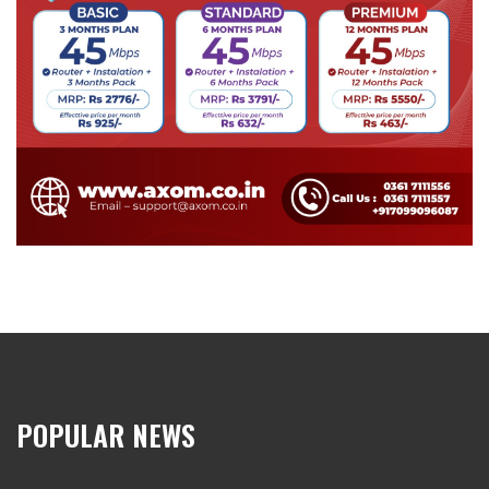
POPULAR NEWS