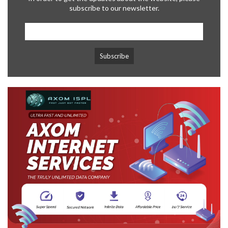
subscribe to our newsletter.