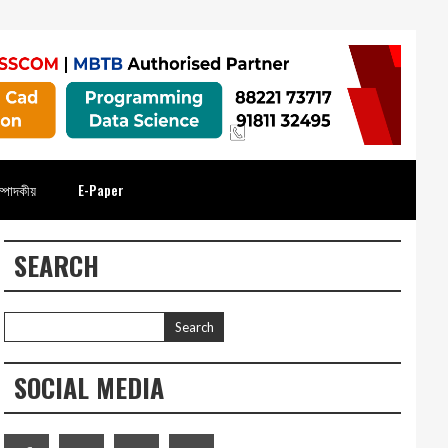
্পাদকীয়
E-Paper
SEARCH
SOCIAL MEDIA