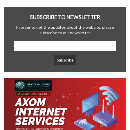
SUBSCRIBE TO NEWSLETTER
In order to get the updates about the website, please
subscribe to our newsletter.