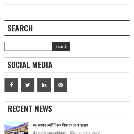
SEARCH
SOCIAL MEDIA
RECENT NEWS
৪৫ হাজাৰ কোটি টকাৰ সীমান্ত ৰে'ল প্রকল্প
Dainik Janambhumi
August 05, 2026