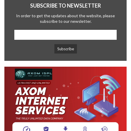
SUBSCRIBE TO NEWSLETTER
In order to get the updates about the website, please
subscribe to our newsletter.